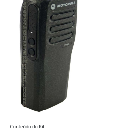
Conteúdo do Kit