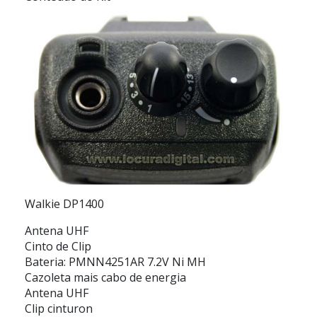
Walkie DP1400
Antena UHF
Cinto de Clip
Bateria: PMNN4251AR 7.2V Ni MH
Cazoleta mais cabo de energia
Antena UHF
Clip cinturon