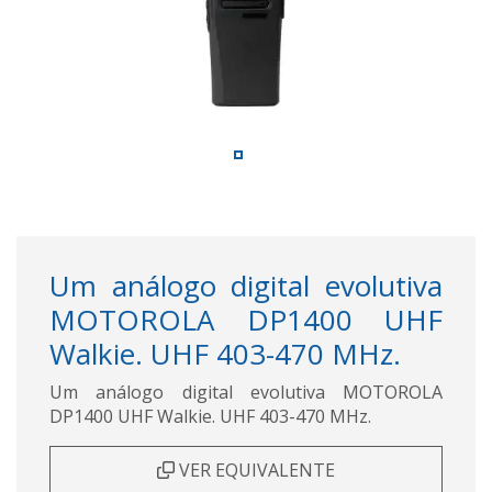
Um análogo digital evolutiva
MOTOROLA DP1400 UHF
Walkie. UHF 403-470 MHz.
Um análogo digital evolutiva MOTOROLA
DP1400 UHF Walkie. UHF 403-470 MHz.
VER EQUIVALENTE