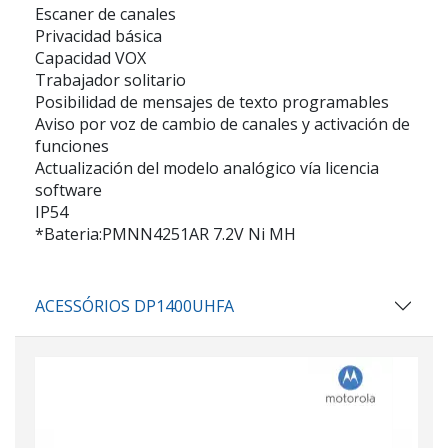
Escaner de canales
Privacidad básica
Capacidad VOX
Trabajador solitario
Posibilidad de mensajes de texto programables
Aviso por voz de cambio de canales y activación de
funciones
Actualización del modelo analógico vía licencia
software
IP54
*Bateria:PMNN4251AR 7.2V Ni MH
ACESSÓRIOS DP1400UHFA