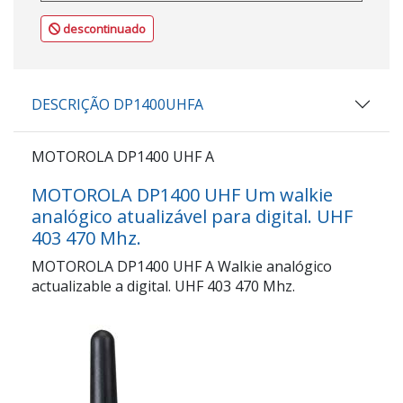
descontinuado
DESCRIÇÃO DP1400UHFA
MOTOROLA DP1400 UHF A
MOTOROLA DP1400 UHF Um walkie
analógico atualizável para digital. UHF
403 470 Mhz.
MOTOROLA DP1400 UHF A Walkie analógico
actualizable a digital. UHF 403 470 Mhz.