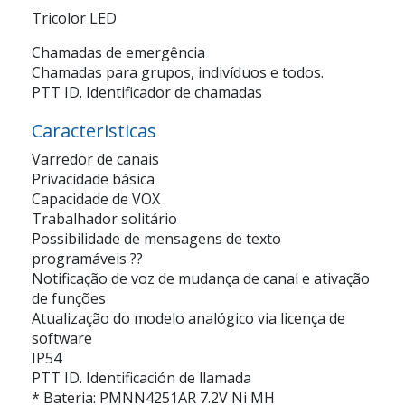
Tricolor LED
Chamadas de emergência
Chamadas para grupos, indivíduos e todos.
PTT ID. Identificador de chamadas
Caracteristicas
Varredor de canais
Privacidade básica
Capacidade de VOX
Trabalhador solitário
Possibilidade de mensagens de texto
programáveis ??
Notificação de voz de mudança de canal e ativação
de funções
Atualização do modelo analógico via licença de
software
IP54
PTT ID. Identificación de llamada
* Bateria: PMNN4251AR 7.2V Ni MH