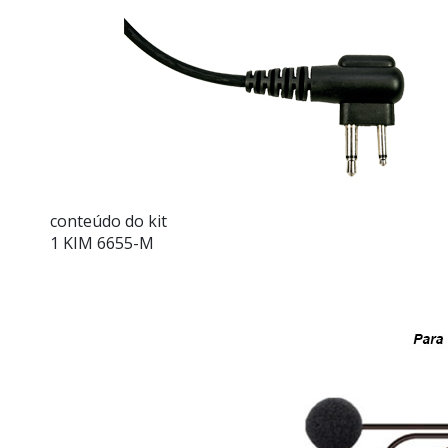
conteúdo do kit
1 KIM 6655-M