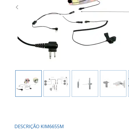
Previous
DESCRIÇÃO KIM6655M