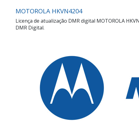
MOTOROLA HKVN4204
Licença de atualização DMR digital MOTOROLA HKVN4
DMR Digital.