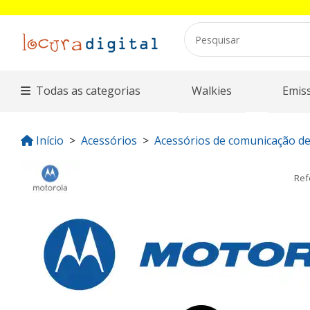
Todas as categorias
Walkies
Emis
Início
Acessórios
Acessórios de comunicação de
Ref