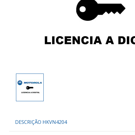
DESCRIÇÃO HKVN4204