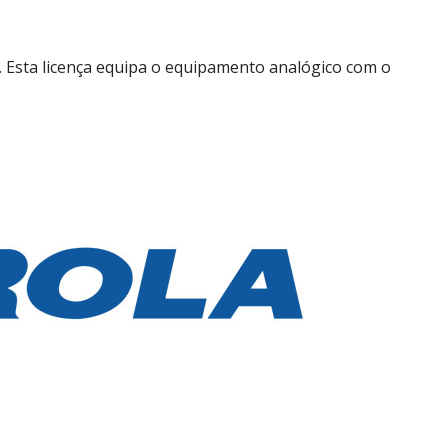
Esta licença equipa o equipamento analógico com o