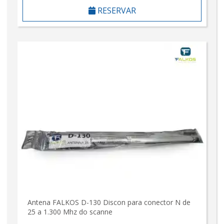
RESERVAR
Antena FALKOS D-130 Discon para conector N de
25 a 1.300 Mhz do scanne