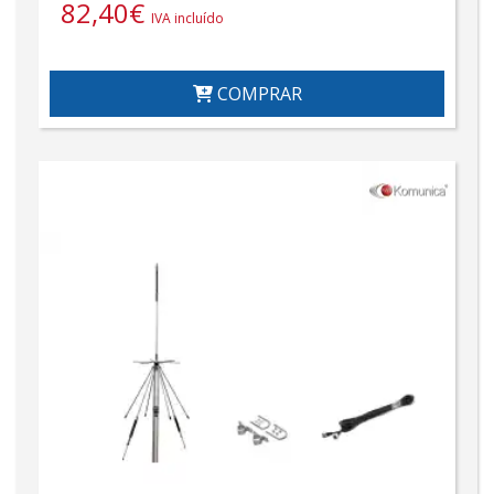
82,40
€
IVA incluído
COMPRAR