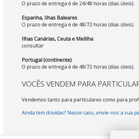
O prazo de entrega é de 24/48 horas (dias úteis).
Espanha, Ilhas Baleares
O prazo de entrega é de 48/72 horas (dias úteis).
Ilhas Canárias, Ceuta e Melilha
consultar
Portugal (continente)
O prazo de entrega é de 48/72 horas (dias úteis).
VOCÊS VENDEM PARA PARTICULAR
Vendemos tanto para particulares como para profi
Ainda tem dúvidas? Nesse caso, envie-nos a sua p