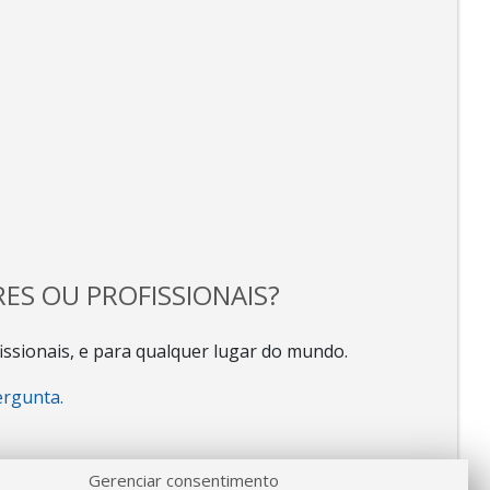
ES OU PROFISSIONAIS?
ssionais, e para qualquer lugar do mundo.
ergunta.
Gerenciar consentimento