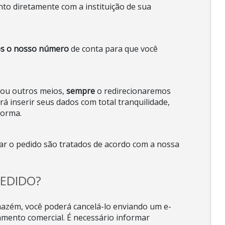
to diretamente com a instituição de sua
os o nosso número
de conta para que você
ou outros meios,
sempre
o redirecionaremos
rá inserir seus dados com total tranquilidade,
forma.
ar o pedido são tratados de acordo com a nossa
EDIDO?
azém, você poderá cancelá-lo enviando um e-
mento comercial. É necessário informar