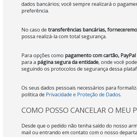
dados bancários; você sempre realizará o pagamen
preferência.
No caso de
transferências bancárias, fornecerem
possa realizá-la com total segurança.
Para opções como
pagamento com cartão, PayPal
para a
página segura da entidade
, onde você pode
seguindo os protocolos de segurança dessa plata
Os seus dados pessoais necessários para formaliz
política de
Privacidade e Proteção de Dados
.
COMO POSSO CANCELAR O MEU P
Desde que o pedido não tenha saído do nosso arm
mail ou entrando em contato com o nosso departa