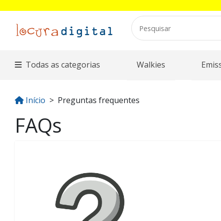
Todas as categorias
Walkies
Emis
Início
Preguntas frequentes
FAQs