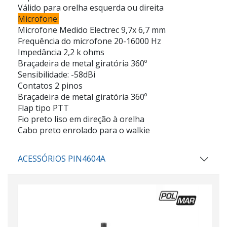
Válido para orelha esquerda ou direita
Microfone:
Microfone Medido Electrec 9,7x 6,7 mm
Frequência do microfone 20-16000 Hz
Impedância 2,2 k ohms
Braçadeira de metal giratória 360º
Sensibilidade: -58dBi
Contatos 2 pinos
Braçadeira de metal giratória 360º
Flap tipo PTT
Fio preto liso em direção à orelha
Cabo preto enrolado para o walkie
ACESSÓRIOS PIN4604A