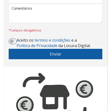
Comentários
*Campos obrigatórios
Aceito os
termos e condições
e a
Política de Privacidade
da Locura Digital.
Enviar