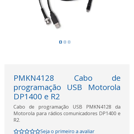
PMKN4128 Cabo de
programação USB Motorola
DP1400 e R2
Cabo de programação USB PMKN4128 da
Motorola para rádios comunicadores DP1400 e
R2.
Seja o primeiro a avaliar