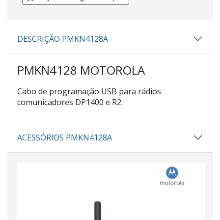
DESCRIÇÃO PMKN4128A
PMKN4128 MOTOROLA
Cabo de programação USB para rádios
comunicadores DP1400 e R2.
ACESSÓRIOS PMKN4128A