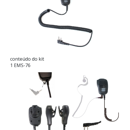
conteúdo do kit
1 EMS-76