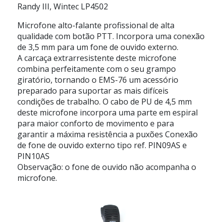
Randy III, Wintec LP4502
Microfone alto-falante profissional de alta
qualidade com botão PTT. Incorpora uma conexão
de 3,5 mm para um fone de ouvido externo.
A carcaça extrarresistente deste microfone
combina perfeitamente com o seu grampo
giratório, tornando o EMS-76 um acessório
preparado para suportar as mais difíceis
condições de trabalho. O cabo de PU de 4,5 mm
deste microfone incorpora uma parte em espiral
para maior conforto de movimento e para
garantir a máxima resistência a puxões Conexão
de fone de ouvido externo tipo ref. PIN09AS e
PIN10AS
Observação: o fone de ouvido não acompanha o
microfone.