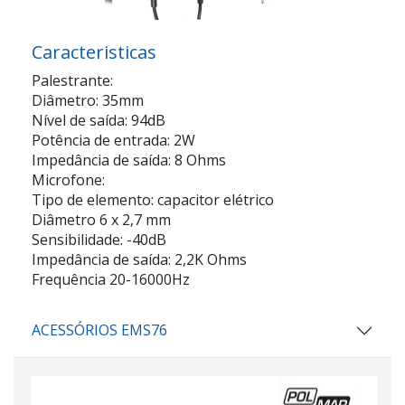
Caracteristicas
Palestrante:
Diâmetro: 35mm
Nível de saída: 94dB
Potência de entrada: 2W
Impedância de saída: 8 Ohms
Microfone:
Tipo de elemento: capacitor elétrico
Diâmetro 6 x 2,7 mm
Sensibilidade: -40dB
Impedância de saída: 2,2K Ohms
Frequência 20-16000Hz
ACESSÓRIOS EMS76