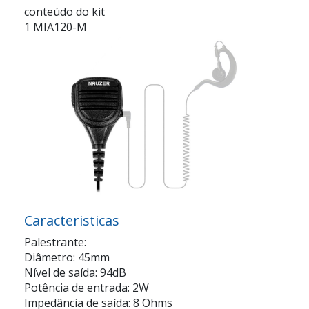
conteúdo do kit
1 MIA120-M
Caracteristicas
Palestrante:
Diâmetro: 45mm
Nível de saída: 94dB
Potência de entrada: 2W
Impedância de saída: 8 Ohms