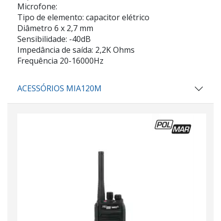
Microfone:
Tipo de elemento: capacitor elétrico
Diâmetro 6 x 2,7 mm
Sensibilidade: -40dB
Impedância de saída: 2,2K Ohms
Frequência 20-16000Hz
ACESSÓRIOS MIA120M