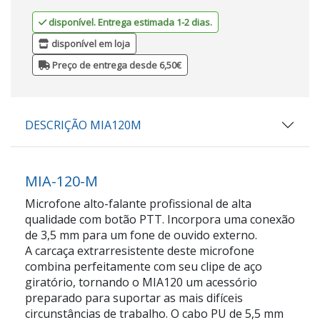
disponível. Entrega estimada 1-2 dias.
disponível em loja
Preço de entrega desde 6,50€
DESCRIÇÃO MIA120M
MIA-120-M
Microfone alto-falante profissional de alta
qualidade com botão PTT. Incorpora uma conexão
de 3,5 mm para um fone de ouvido externo.
A carcaça extrarresistente deste microfone
combina perfeitamente com seu clipe de aço
giratório, tornando o MIA120 um acessório
preparado para suportar as mais difíceis
circunstâncias de trabalho. O cabo PU de 5,5 mm