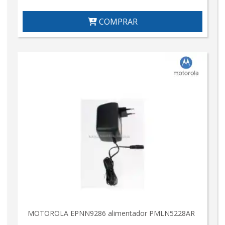
COMPRAR
MOTOROLA EPNN9286 alimentador PMLN5228AR