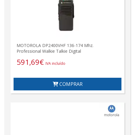
MOTOROLA DP2400VHF 136-174 Mhz.
Professional Walkie Talkie Digital
591,69
€
IVA incluído
COMPRAR