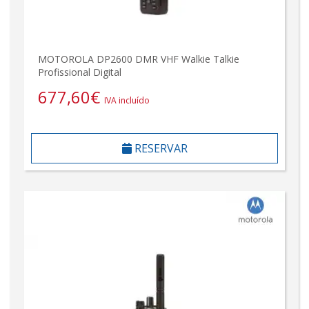
MOTOROLA DP2600 DMR VHF Walkie Talkie
Profissional Digital
677,60
€
IVA incluído
RESERVAR