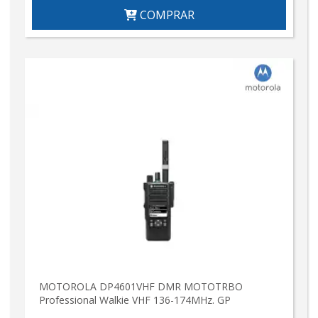
COMPRAR
MOTOROLA DP4601VHF DMR MOTOTRBO
Professional Walkie VHF 136-174MHz. GP