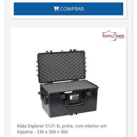
COMPRAR
Mala Explorer 5131-B, preta, com interior em
espuma - 530 x 360 x 300