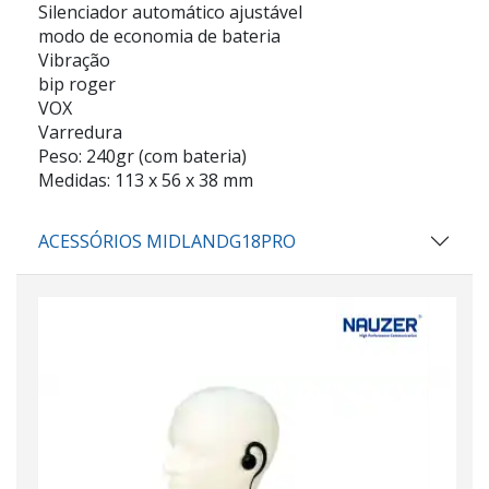
Silenciador automático ajustável
modo de economia de bateria
Vibração
bip roger
VOX
Varredura
Peso: 240gr (com bateria)
Medidas: 113 x 56 x 38 mm
ACESSÓRIOS MIDLANDG18PRO