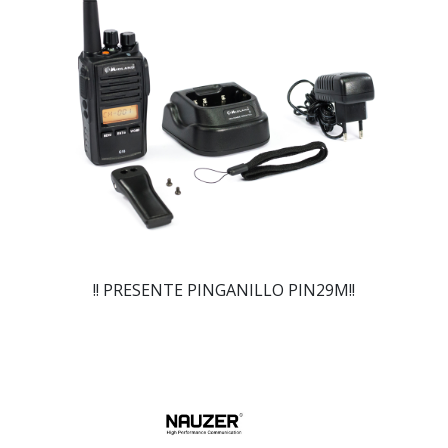
!! PRESENTE PINGANILLO PIN29M!!