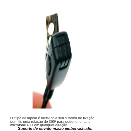
O clipe de lapela é metálico e seu sistema de fixação
permite uma rotação de 360º para poder orientar o
microfone PTT em qualquer direção.
Suporte de ouvido macio emborrachado.