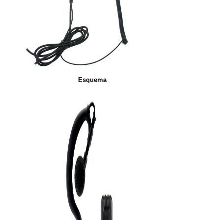
Esquema