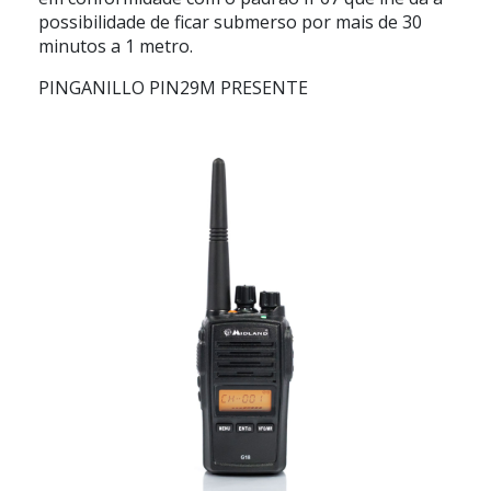
possibilidade de ficar submerso por mais de 30
minutos a 1 metro.
PINGANILLO PIN29M PRESENTE