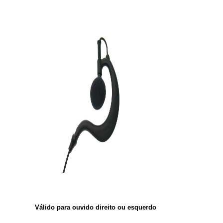
Válido para ouvido direito ou esquerdo