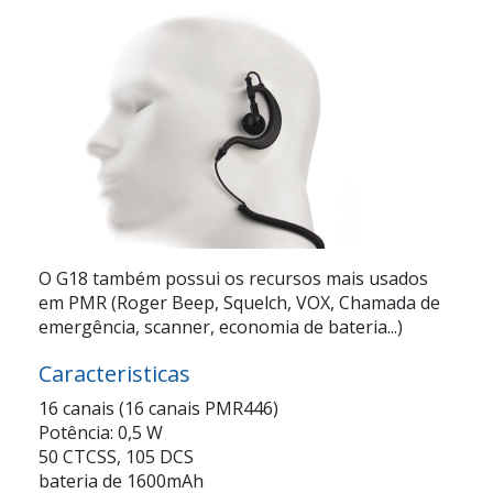
O G18 também possui os recursos mais usados
em PMR (Roger Beep, Squelch, VOX, Chamada de
emergência, scanner, economia de bateria...)
Caracteristicas
16 canais (16 canais PMR446)
Potência: 0,5 W
50 CTCSS, 105 DCS
bateria de 1600mAh