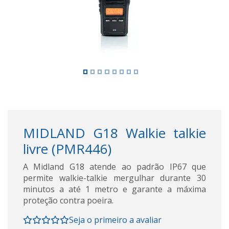
MIDLAND G18 Walkie talkie
livre (PMR446)
A Midland G18 atende ao padrão IP67 que
permite walkie-talkie mergulhar durante 30
minutos a até 1 metro e garante a máxima
proteção contra poeira.
Seja o primeiro a avaliar