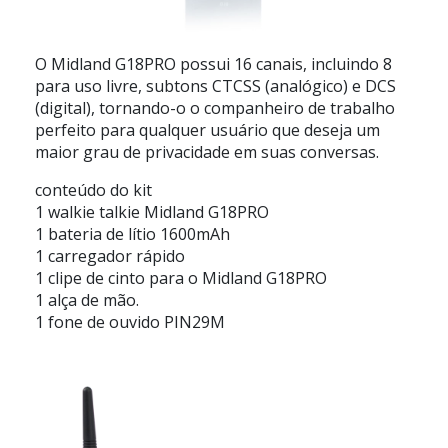
O
Midland G18PRO
possui 16 canais, incluindo 8
para uso livre, subtons CTCSS (analógico) e DCS
(digital), tornando-o o companheiro de trabalho
perfeito para qualquer usuário que deseja um
maior grau de privacidade em suas conversas.
conteúdo do kit
1 walkie talkie Midland G18PRO
1 bateria de lítio 1600mAh
1 carregador rápido
1 clipe de cinto para o Midland G18PRO
1 alça de mão.
1 fone de ouvido PIN29M