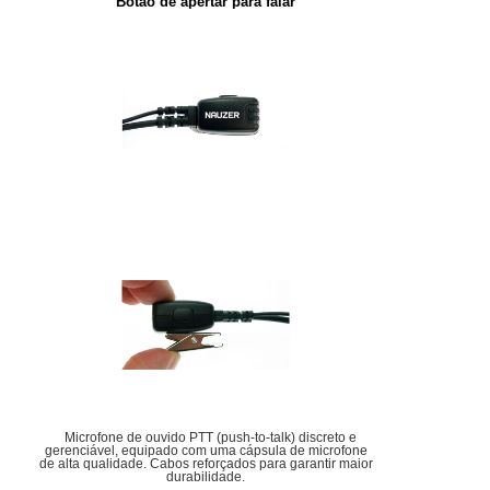
Botão de apertar para falar
Microfone de ouvido PTT (push-to-talk) discreto e
gerenciável, equipado com uma cápsula de microfone
de alta qualidade. Cabos reforçados para garantir maior
durabilidade.