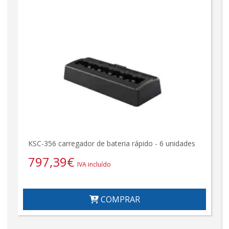
KSC-356 carregador de bateria rápido - 6 unidades
797,39
€
IVA incluído
COMPRAR