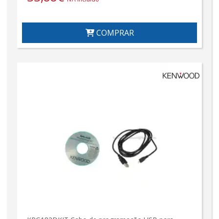
COMPRAR