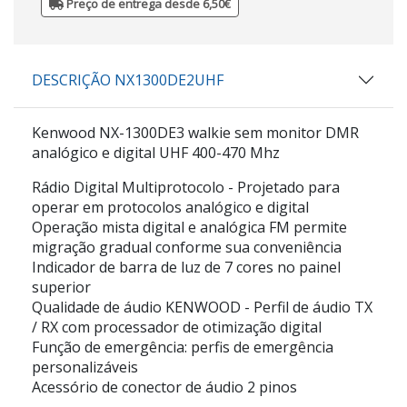
Preço de entrega desde 6,50€
DESCRIÇÃO NX1300DE2UHF
Kenwood NX-1300DE3 walkie sem monitor DMR
analógico e digital UHF 400-470 Mhz
Rádio Digital Multiprotocolo - Projetado para
operar em protocolos analógico e digital
Operação mista digital e analógica FM permite
migração gradual conforme sua conveniência
Indicador de barra de luz de 7 cores no painel
superior
Qualidade de áudio KENWOOD - Perfil de áudio TX
/ RX com processador de otimização digital
Função de emergência: perfis de emergência
personalizáveis
Acessório de conector de áudio 2 pinos