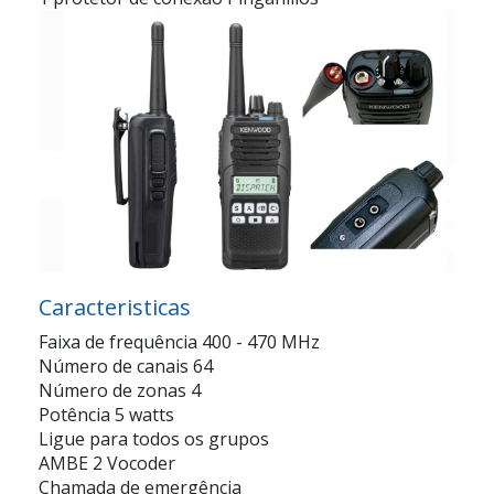
Caracteristicas
Faixa de frequência 400 - 470 MHz
Número de canais 64
Número de zonas 4
Potência 5 watts
Ligue para todos os grupos
AMBE 2 Vocoder
Chamada de emergência