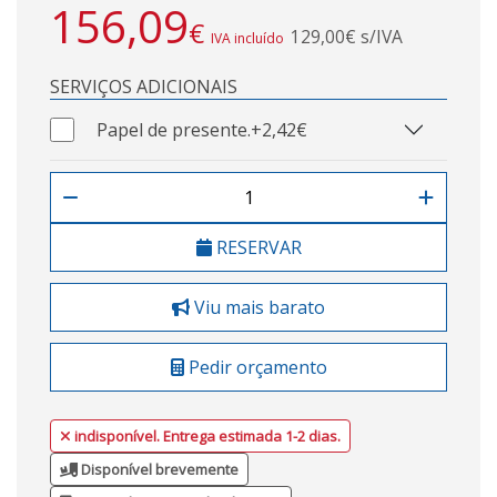
156,09
€
129,00€ s/IVA
IVA incluído
SERVIÇOS ADICIONAIS
Papel de presente.
+2,42€
RESERVAR
Viu mais barato
Pedir orçamento
indisponível. Entrega estimada 1-2 dias.
Disponível brevemente