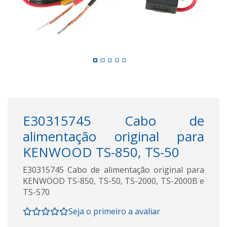
E30315745 Cabo de
alimentação original para
KENWOOD TS-850, TS-50
E30315745 Cabo de alimentação original para
KENWOOD TS-850, TS-50, TS-2000, TS-2000B e
TS-570
Seja o primeiro a avaliar