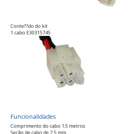
Conte??do do kit
1 cabo E30315745
Funcionalidades
Comprimento do cabo 1.5 metros
Seção de cabo de 2,5 mm