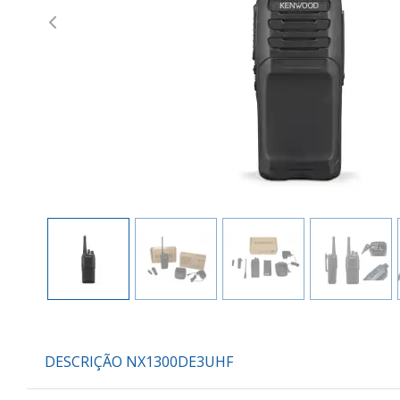
Previous
DESCRIÇÃO NX1300DE3UHF