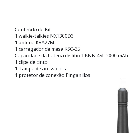
Conteúdo do Kit
1 walkie-talkies NX1300D3
1 antena KRA27M
1 carregador de mesa KSC-35
Capacidade da bateria de lítio 1 KNB-45L 2000 mAh
1 clipe de cinto
1 Tampa de acessórios
1 protetor de conexão Pinganillos