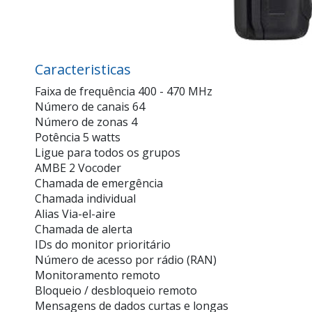
Caracteristicas
Faixa de frequência 400 - 470 MHz
Número de canais 64
Número de zonas 4
Potência 5 watts
Ligue para todos os grupos
AMBE 2 Vocoder
Chamada de emergência
Chamada individual
Alias Via-el-aire
Chamada de alerta
IDs do monitor prioritário
Número de acesso por rádio (RAN)
Monitoramento remoto
Bloqueio / desbloqueio remoto
Mensagens de dados curtas e longas