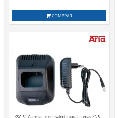
COMPRAR
KSC-31 Carregador equivalente para baterias KNB-