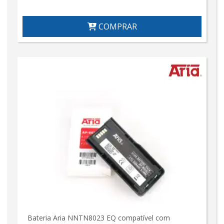
COMPRAR
Bateria Aria NNTN8023 EQ compatível com