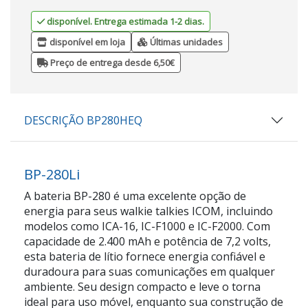
disponível. Entrega estimada 1-2 dias.
disponível em loja
Últimas unidades
Preço de entrega desde 6,50€
DESCRIÇÃO BP280HEQ
BP-280Li
A bateria BP-280 é uma excelente opção de
energia para seus walkie talkies ICOM, incluindo
modelos como ICA-16, IC-F1000 e IC-F2000. Com
capacidade de 2.400 mAh e potência de 7,2 volts,
esta bateria de lítio fornece energia confiável e
duradoura para suas comunicações em qualquer
ambiente. Seu design compacto e leve o torna
ideal para uso móvel, enquanto sua construção de