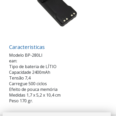
Caracteristicas
Modelo BP-280LI
ean:
Tipo de bateria de LÍTIO
Capacidade 2400mAh
Tensão 7,4
Carregue 500 ciclos
Efeito de pouca memória
Medidas 1,7 x 5,2 x 10,4 cm
Peso 170 gr.