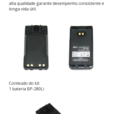
alta qualidade garante desempenho consistente e
longa vida útil.
Conteúdo do kit
1 bateria BP-280Li