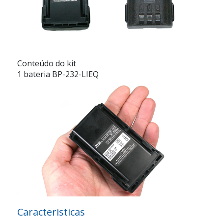
Conteúdo do kit
1 bateria BP-232-LIEQ
Caracteristicas