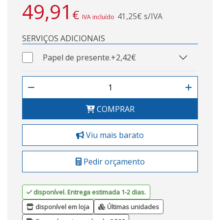
49,91
€
41,25€ s/IVA
IVA incluído
SERVIÇOS ADICIONAIS
Papel de presente.
+2,42€
COMPRAR
Viu mais barato
Pedir orçamento
disponível. Entrega estimada 1-2 dias.
disponível em loja
Últimas unidades