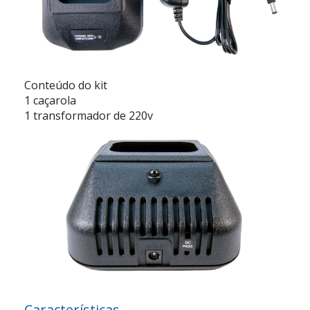
Conteúdo do kit
1 caçarola
1 transformador de 220v
Características