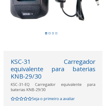
KSC-31 Carregador
equivalente para baterias
KNB-29/30
KSC-31-EQ Carregador equivalente para
baterias KNB-29/30
Seja o primeiro a avaliar