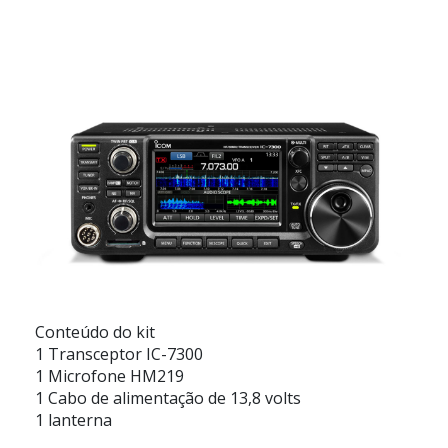
Conteúdo do kit
1 Transceptor IC-7300
1 Microfone HM219
1 Cabo de alimentação de 13,8 volts
1 lanterna