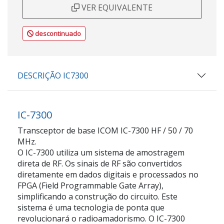
VER EQUIVALENTE
descontinuado
DESCRIÇÃO IC7300
IC-7300
Transceptor de base ICOM IC-7300 HF / 50 / 70
MHz.
O IC-7300 utiliza um sistema de amostragem
direta de RF. Os sinais de RF são convertidos
diretamente em dados digitais e processados no
FPGA (Field Programmable Gate Array),
simplificando a construção do circuito. Este
sistema é uma tecnologia de ponta que
revolucionará o radioamadorismo. O IC-7300