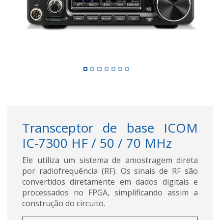
Transceptor de base ICOM
IC-7300 HF / 50 / 70 MHz
Ele utiliza um sistema de amostragem direta
por radiofrequência (RF). Os sinais de RF são
convertidos diretamente em dados digitais e
processados no FPGA, simplificando assim a
construção do circuito.