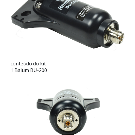
conteúdo do kit
1 Balum BU-200