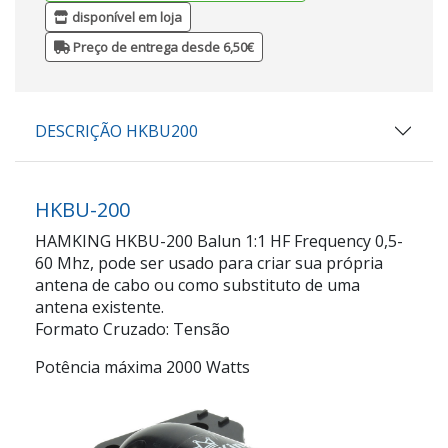
disponível em loja
Preço de entrega desde 6,50€
DESCRIÇÃO HKBU200
HKBU-200
HAMKING HKBU-200 Balun 1:1 HF Frequency 0,5-
60 Mhz, pode ser usado para criar sua própria
antena de cabo ou como substituto de uma
antena existente.
Formato Cruzado: Tensão
Potência máxima 2000 Watts