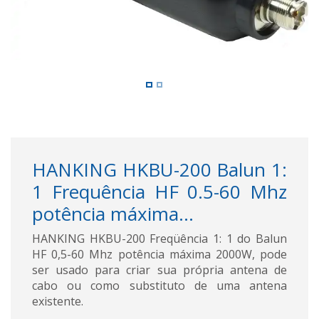
HANKING HKBU-200 Balun 1:
1 Frequência HF 0.5-60 Mhz
potência máxima...
HANKING HKBU-200 Freqüência 1: 1 do Balun
HF 0,5-60 Mhz potência máxima 2000W, pode
ser usado para criar sua própria antena de
cabo ou como substituto de uma antena
existente.