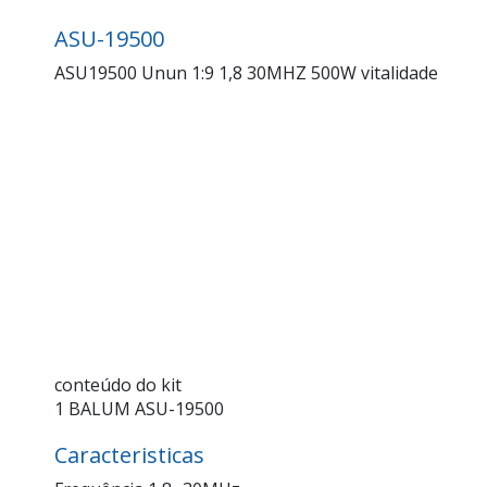
ASU-19500
ASU19500 Unun 1:9 1,8 30MHZ 500W vitalidade
conteúdo do kit
1 BALUM ASU-19500
Caracteristicas