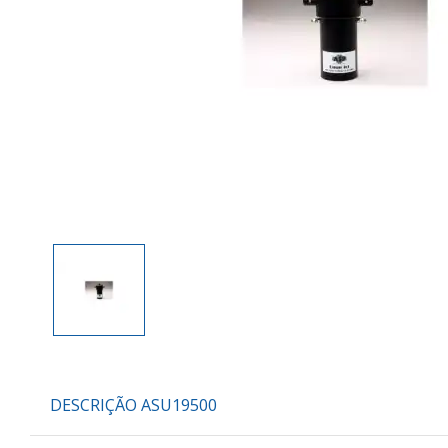
DESCRIÇÃO ASU19500