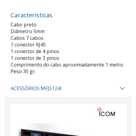
Caracteristicas
Cabo preto
Diâmetro 5mm
Cabos 7 cabos
1 conector RJ45
1 conector de 4 pinos
1 conector de 3 pinos
Comprimento do cabo aproximadamente 1 metro
Peso 35 gr.
ACESSÓRIOS MFJ5124I