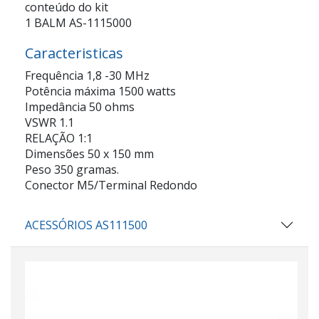
conteúdo do kit
1 BALM AS-1115000
Caracteristicas
Frequência 1,8 -30 MHz
Potência máxima 1500 watts
Impedância 50 ohms
VSWR 1.1
RELAÇÃO 1:1
Dimensões 50 x 150 mm
Peso 350 gramas.
Conector M5/Terminal Redondo
ACESSÓRIOS AS111500