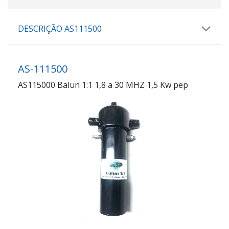
DESCRIÇÃO AS111500
AS-111500
AS115000 Balun 1:1 1,8 a 30 MHZ 1,5 Kw pep