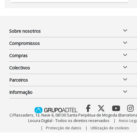
Sobre nosotros
Compromissos
Compras
Colectivos
Parceiros
Informação
C/Flassaders, 13, Nave 6, 08130 Santa Perpètua de Mogoda (Barcelona
Locura Digital - Todos os direitos reservados
Aviso Lega
Protecção de datos
Utilização de cookies