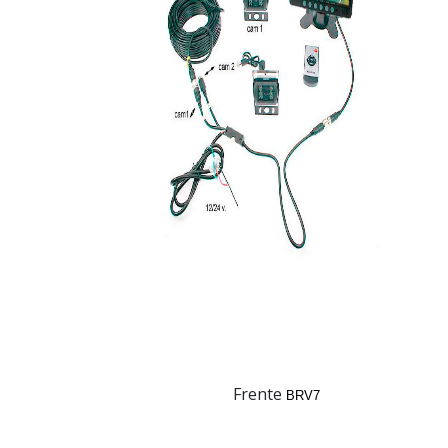
Frente
BRV7