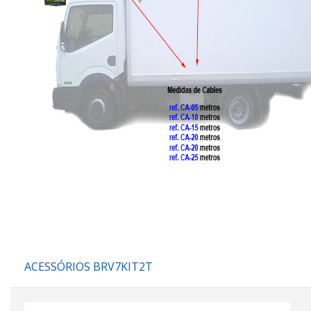
ACESSÓRIOS BRV7KIT2T