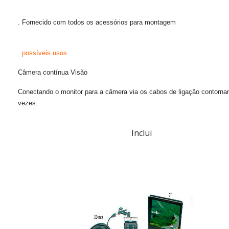
. Fornecido com todos os acessórios para montagem
. possíveis usos
Câmera contínua Visão
Conectando o monitor para a câmera via os cabos de ligação contorn
vezes.
Inclui