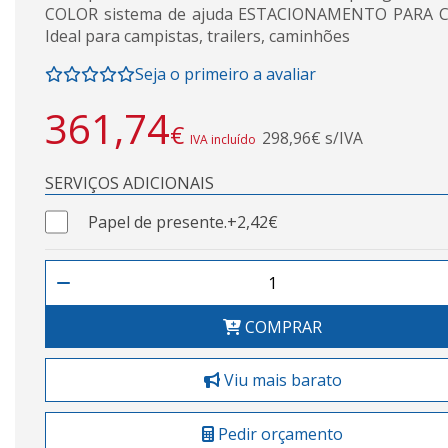
COLOR sistema de ajuda ESTACIONAMENTO PARA C
Ideal para campistas, trailers, caminhões
Seja o primeiro a avaliar
361,74
€
298,96€ s/IVA
IVA incluído
SERVIÇOS ADICIONAIS
Papel de presente.
+2,42€
COMPRAR
Viu mais barato
Pedir orçamento