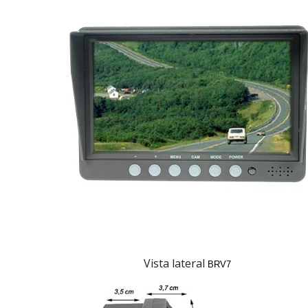
Vista lateral
BRV7