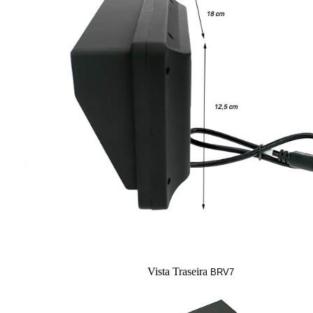
Vista Traseira
BRV7