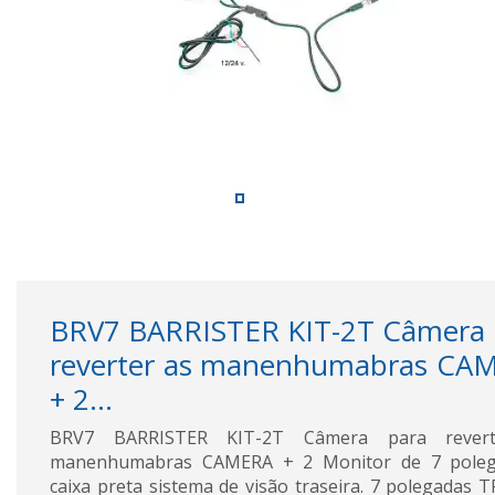
BRV7 BARRISTER KIT-2T Câmera 
reverter as manenhumabras CA
+ 2...
BRV7 BARRISTER KIT-2T Câmera para rever
manenhumabras CAMERA + 2 Monitor de 7 poleg
caixa preta sistema de visão traseira. 7 polegadas 