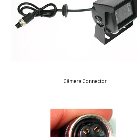
Câmera Connector