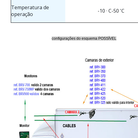
Temperatura de
-10 · C-50 'C
operação
configurações do esquema POSSÍVEL