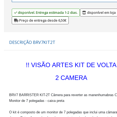
disponível. Entrega estimada 1-2 dias.
disponível em loja
Preço de entrega desde 6,50€
DESCRIÇÃO BRV7KIT2T
!!
VISÃO ARTES KIT DE VOLTA
2 CAMERA
BRV7 BARRISTER KIT-2T Câmera para reverter as manenhumabras
Monitor de 7 polegadas - caixa preta
O kit é composto de um monitor de 7 polegadas que inclui uma câmara 