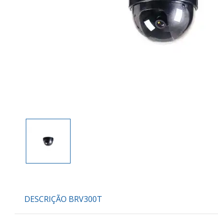
DESCRIÇÃO BRV300T