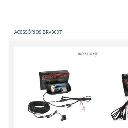
ACESSÓRIOS BRV300T