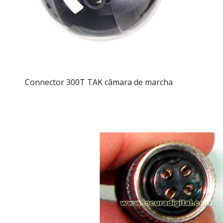
Connector 300T TAK câmara de marcha