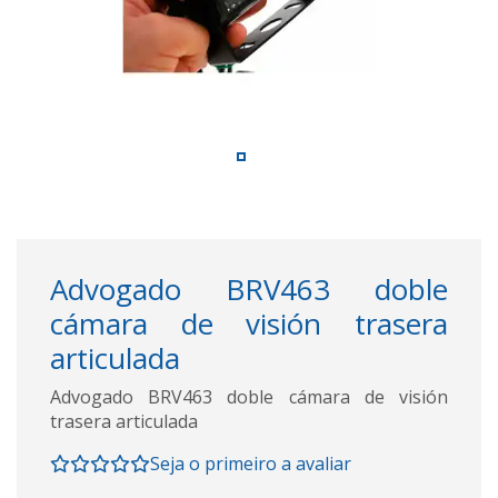
Advogado BRV463 doble
cámara de visión trasera
articulada
Advogado BRV463 doble cámara de visión
trasera articulada
Seja o primeiro a avaliar