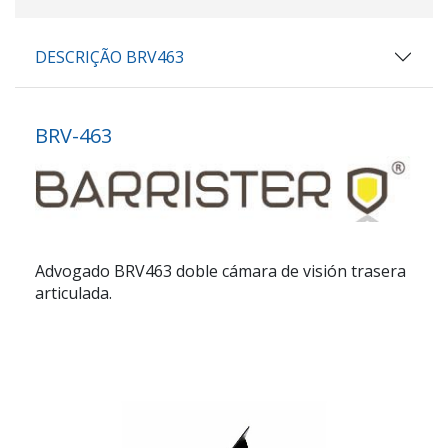
DESCRIÇÃO BRV463
BRV-463
Advogado BRV463 doble cámara de visión trasera
articulada.