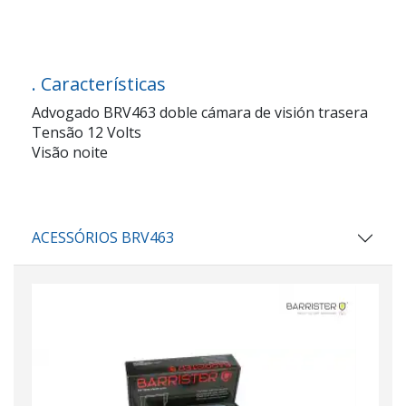
. Características
Advogado BRV463 doble cámara de visión trasera
Tensão 12 Volts
Visão noite
ACESSÓRIOS BRV463