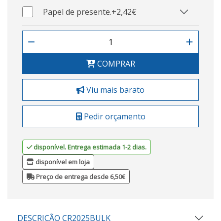
Papel de presente.
+2,42€
COMPRAR
Viu mais barato
Pedir orçamento
disponível. Entrega estimada 1-2 dias.
disponível em loja
Preço de entrega desde 6,50€
DESCRIÇÃO CR2025BULK