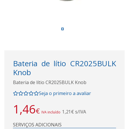
Bateria de lítio CR2025BULK
Knob
Bateria de lítio CR2025BULK Knob
Seja o primeiro a avaliar
1,46
€
1,21€ s/IVA
IVA incluído
SERVIÇOS ADICIONAIS