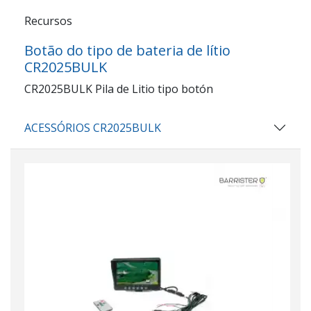
Recursos
Botão do tipo de bateria de lítio
CR2025BULK
CR2025BULK Pila de Litio tipo botón
ACESSÓRIOS CR2025BULK