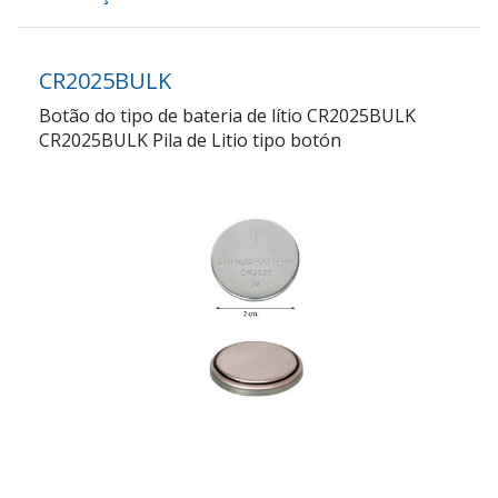
CR2025BULK
Botão do tipo de bateria de lítio CR2025BULK
CR2025BULK Pila de Litio tipo botón