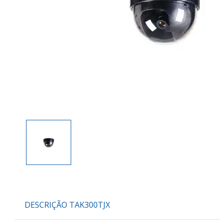
DESCRIÇÃO TAK300TJX