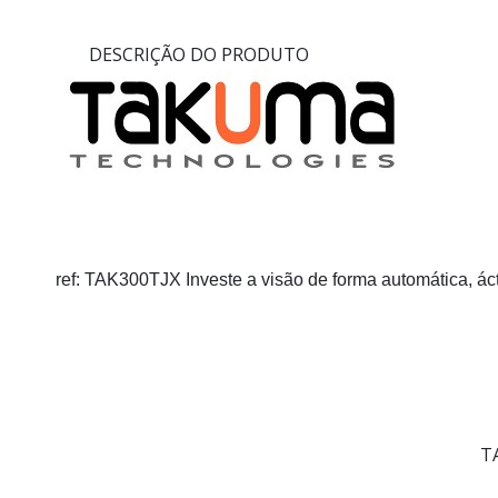
DESCRIÇÃO DO PRODUTO
ref:
TAK300TJX
Investe a visão de forma automática, á
T