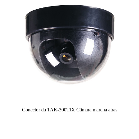
Conector da TAK-300TJX Câmara marcha atras