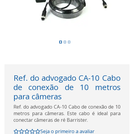
Ref. do advogado CA-10 Cabo
de conexão de 10 metros
para câmeras
Ref. do advogado CA-10 Cabo de conexão de 10
metros para câmeras. Este cabo é ideal para
conectar câmeras de ré Barrister.
Seja o primeiro a avaliar