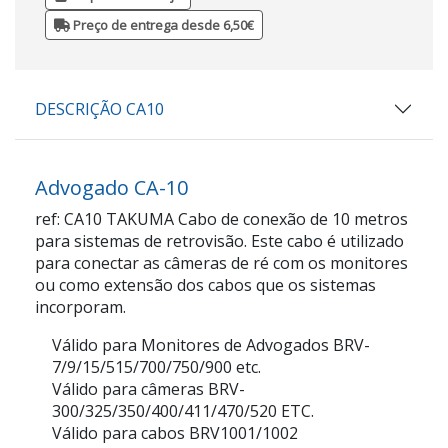
Preço de entrega desde 6,50€
DESCRIÇÃO CA10
Advogado CA-10
ref: CA10 TAKUMA Cabo de conexão de 10 metros
para sistemas de retrovisão. Este cabo é utilizado
para conectar as câmeras de ré com os monitores
ou como extensão dos cabos que os sistemas
incorporam.
Válido para Monitores de Advogados BRV-
7/9/15/515/700/750/900 etc.
Válido para câmeras BRV-
300/325/350/400/411/470/520 ETC.
Válido para cabos BRV1001/1002