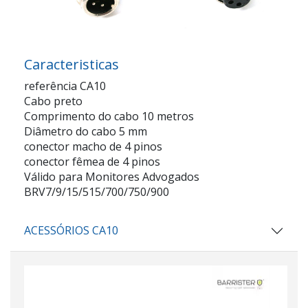
Caracteristicas
referência CA10
Cabo preto
Comprimento do cabo 10 metros
Diâmetro do cabo 5 mm
conector macho de 4 pinos
conector fêmea de 4 pinos
Válido para Monitores Advogados
BRV7/9/15/515/700/750/900
ACESSÓRIOS CA10