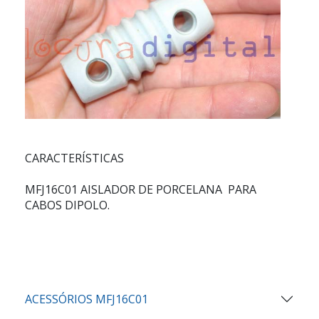
CARACTERÍSTICAS
MFJ16C01 AISLADOR DE PORCELANA PARA
CABOS DIPOLO.
ACESSÓRIOS MFJ16C01