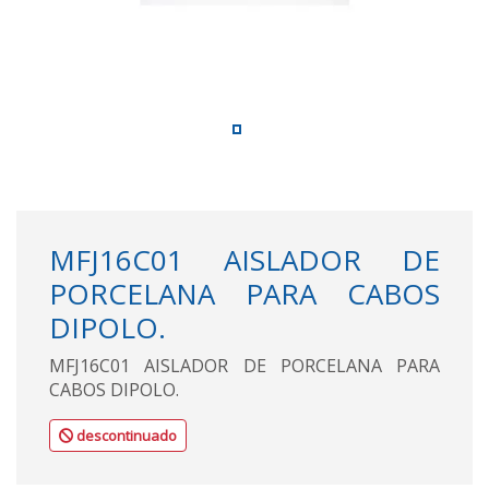
MFJ16C01 AISLADOR DE
PORCELANA PARA CABOS
DIPOLO.
MFJ16C01 AISLADOR DE PORCELANA PARA
CABOS DIPOLO.
descontinuado