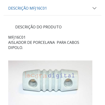
DESCRIÇÃO MFJ16C01
DESCRIÇÃO DO PRODUTO
MFJ16C01
AISLADOR DE PORCELANA PARA CABOS
DIPOLO.