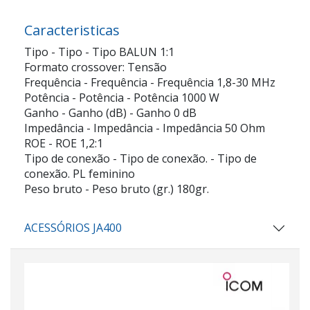
Caracteristicas
Tipo - Tipo - Tipo BALUN 1:1
Formato crossover: Tensão
Frequência - Frequência - Frequência 1,8-30 MHz
Potência - Potência - Potência 1000 W
Ganho - Ganho (dB) - Ganho 0 dB
Impedância - Impedância - Impedância 50 Ohm
ROE - ROE 1,2:1
Tipo de conexão - Tipo de conexão. - Tipo de
conexão. PL feminino
Peso bruto - Peso bruto (gr.) 180gr.
ACESSÓRIOS JA400