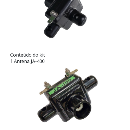
Conteúdo do kit
1 Antena JA-400