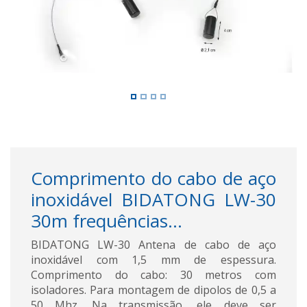
Comprimento do cabo de aço
inoxidável BIDATONG LW-30
30m frequências...
BIDATONG LW-30 Antena de cabo de aço
inoxidável com 1,5 mm de espessura.
Comprimento do cabo: 30 metros com
isoladores. Para montagem de dipolos de 0,5 a
50 Mhz. Na transmissão, ele deve ser