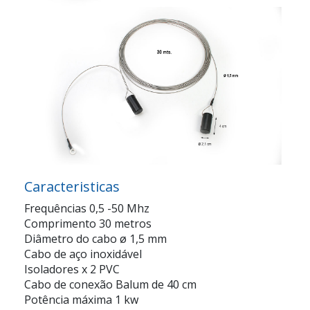
Caracteristicas
Frequências 0,5 -50 Mhz
Comprimento 30 metros
Diâmetro do cabo ø 1,5 mm
Cabo de aço inoxidável
Isoladores x 2 PVC
Cabo de conexão Balum de 40 cm
Potência máxima 1 kw