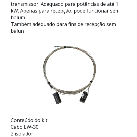
transmissor. Adequado para potências de até 1
kW. Apenas para recepção, pode funcionar sem
balum.
Também adequado para fins de recepção sem
balun
Conteúdo do kit
Cabo LW-30
2 isolador