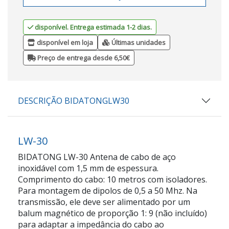
disponível. Entrega estimada 1-2 dias.
disponível em loja
Últimas unidades
Preço de entrega desde 6,50€
DESCRIÇÃO BIDATONGLW30
LW-30
BIDATONG LW-30 Antena de cabo de aço
inoxidável com 1,5 mm de espessura.
Comprimento do cabo: 10 metros com isoladores.
Para montagem de dipolos de 0,5 a 50 Mhz. Na
transmissão, ele deve ser alimentado por um
balum magnético de proporção 1: 9 (não incluído)
para adaptar a impedância do cabo ao