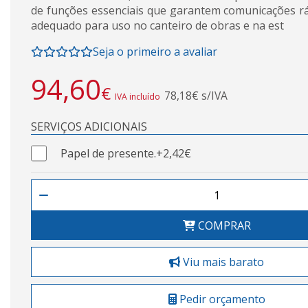
de funções essenciais que garantem comunicações rá
adequado para uso no canteiro de obras e na est
Seja o primeiro a avaliar
94,60
€
78,18€ s/IVA
IVA incluído
SERVIÇOS ADICIONAIS
Papel de presente.
+2,42€
COMPRAR
Viu mais barato
Pedir orçamento