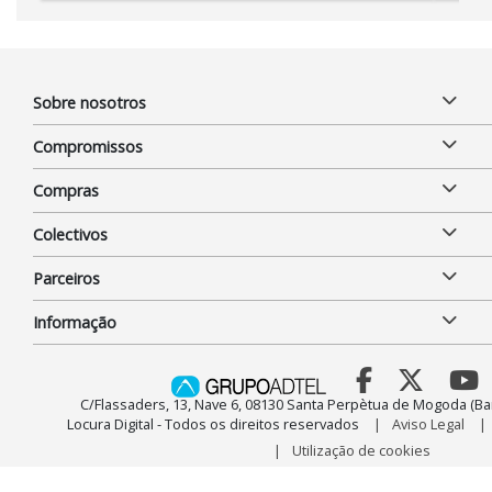
Sobre nosotros
Compromissos
Compras
Colectivos
Parceiros
Informação
C/Flassaders, 13, Nave 6, 08130 Santa Perpètua de Mogoda (Ba
Locura Digital - Todos os direitos reservados
Aviso Legal
Utilização de cookies