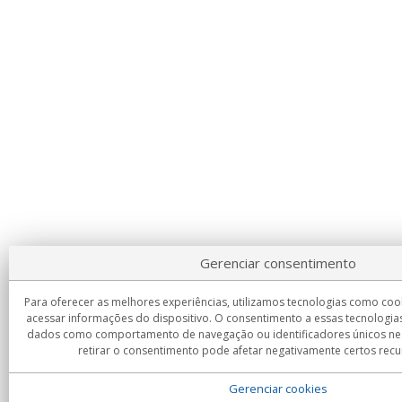
Gerenciar consentimento
Para oferecer as melhores experiências, utilizamos tecnologias como co
acessar informações do dispositivo. O consentimento a essas tecnologia
dados como comportamento de navegação ou identificadores únicos nest
retirar o consentimento pode afetar negativamente certos recu
Gerenciar cookies