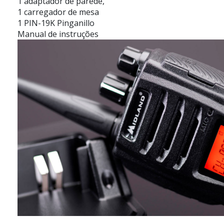
1 adaptador de parede,
1 carregador de mesa
1 PIN-19K Pinganillo
Manual de instruções