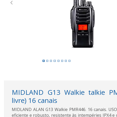
Previous
MIDLAND G13 Walkie talkie P
livre) 16 canais
MIDLAND ALAN G13 Walkie PMR446. 16 canais. US
eficiente e robusto, resistente às intempéries IPX4 