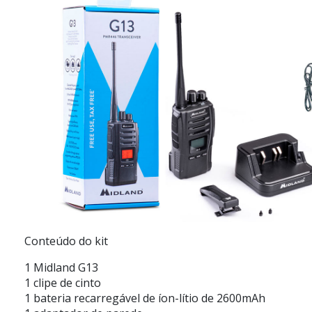
Conteúdo do kit
1 Midland G13
1 clipe de cinto
1 bateria recarregável de íon-lítio de 2600mAh