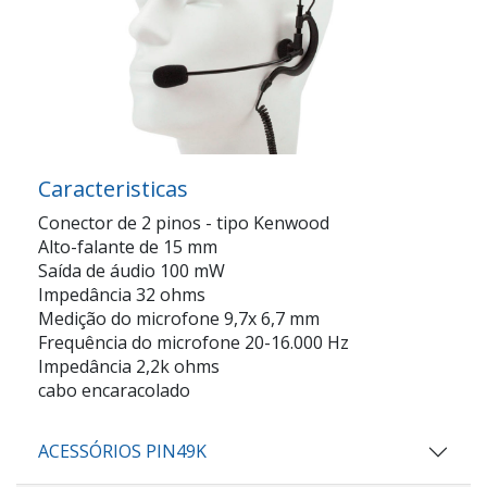
Caracteristicas
Conector de 2 pinos - tipo Kenwood
Alto-falante de 15 mm
Saída de áudio 100 mW
Impedância 32 ohms
Medição do microfone 9,7x 6,7 mm
Frequência do microfone 20-16.000 Hz
Impedância 2,2k ohms
cabo encaracolado
ACESSÓRIOS PIN49K