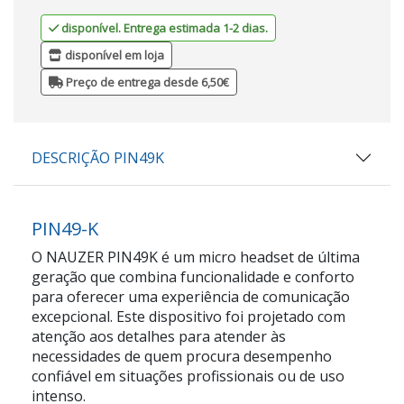
disponível. Entrega estimada 1-2 dias.
disponível em loja
Preço de entrega desde 6,50€
DESCRIÇÃO PIN49K
PIN49-K
O NAUZER PIN49K é um micro headset de última
geração que combina funcionalidade e conforto
para oferecer uma experiência de comunicação
excepcional. Este dispositivo foi projetado com
atenção aos detalhes para atender às
necessidades de quem procura desempenho
confiável em situações profissionais ou de uso
intenso.