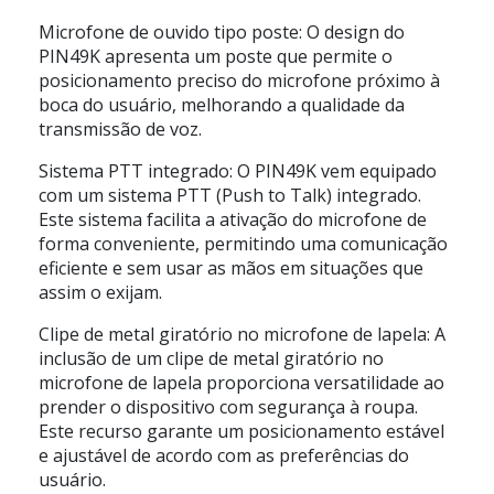
Microfone de ouvido tipo poste: O design do
PIN49K apresenta um poste que permite o
posicionamento preciso do microfone próximo à
boca do usuário, melhorando a qualidade da
transmissão de voz.
Sistema PTT integrado: O PIN49K vem equipado
com um sistema PTT (Push to Talk) integrado.
Este sistema facilita a ativação do microfone de
forma conveniente, permitindo uma comunicação
eficiente e sem usar as mãos em situações que
assim o exijam.
Clipe de metal giratório no microfone de lapela: A
inclusão de um clipe de metal giratório no
microfone de lapela proporciona versatilidade ao
prender o dispositivo com segurança à roupa.
Este recurso garante um posicionamento estável
e ajustável de acordo com as preferências do
usuário.