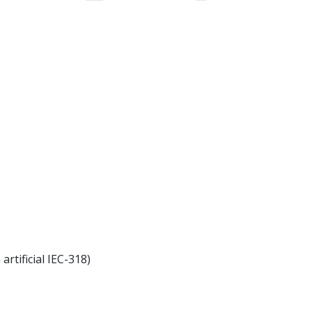
artificial IEC-318)