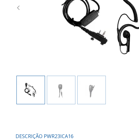
Previous
DESCRIÇÃO PWR23ICA16