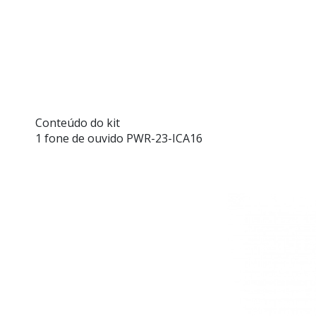
Conteúdo do kit
1 fone de ouvido PWR-23-ICA16