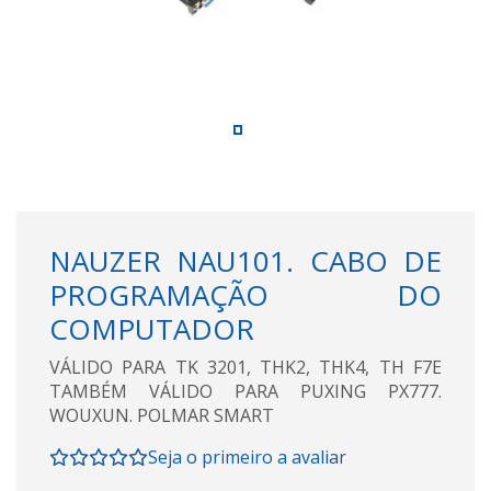
NAUZER NAU101. CABO DE
PROGRAMAÇÃO DO
COMPUTADOR
VÁLIDO PARA TK 3201, THK2, THK4, TH F7E
TAMBÉM VÁLIDO PARA PUXING PX777.
WOUXUN. POLMAR SMART
Seja o primeiro a avaliar