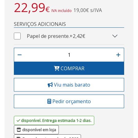
22,99
€
19,00€ s/IVA
IVA incluído
SERVIÇOS ADICIONAIS
Papel de presente.
+2,42€
COMPRAR
Viu mais barato
Pedir orçamento
disponível. Entrega estimada 1-2 dias.
disponível em loja