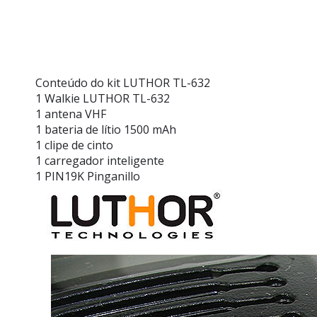
Conteúdo do kit LUTHOR TL-632
1 Walkie LUTHOR TL-632
1 antena VHF
1 bateria de lítio 1500 mAh
1 clipe de cinto
1 carregador inteligente
1 PIN19K Pinganillo