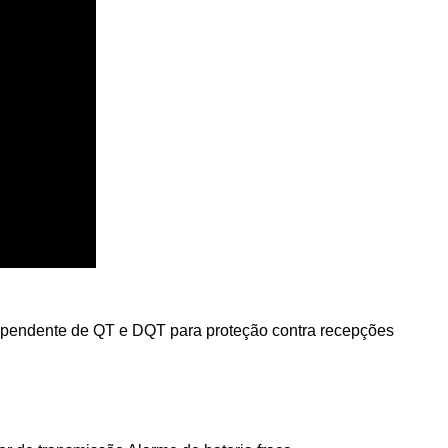
ndependente de QT e DQT para proteção contra recepções