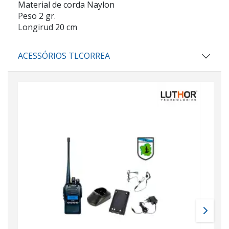
Material de corda Naylon
Peso 2 gr.
Longirud 20 cm
ACESSÓRIOS TLCORREA