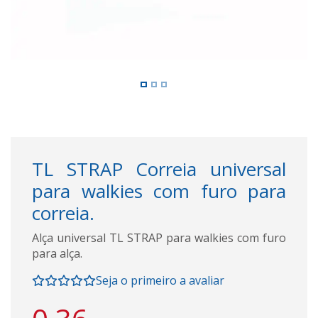
TL STRAP Correia universal
para walkies com furo para
correia.
Alça universal TL STRAP para walkies com furo
para alça.
Seja o primeiro a avaliar