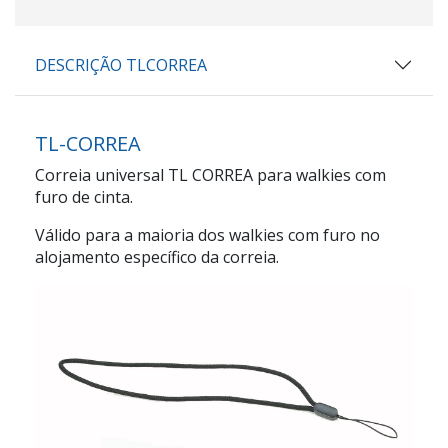
DESCRIÇÃO TLCORREA
TL-CORREA
Correia universal TL CORREA para walkies com
furo de cinta.
Válido para a maioria dos walkies com furo no
alojamento específico da correia.