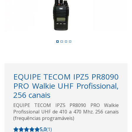
EQUIPE TECOM IPZ5 PR8090
PRO Walkie UHF Profissional,
256 canais
EQUIPE TECOM IPZ5 PR8090 PRO Walkie
Profissional UHF de 410 a 470 Mhz. 256 canais
(frequências programáveis)
5,0
(
1
)