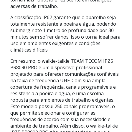
adversas de trabalho.
A classificação IP67 garante que o aparelho seja
totalmente resistente a poeira e água, podendo
submergir até 1 metro de profundidade por 30
minutos sem sofrer danos. Isso o torna ideal para
uso em ambientes exigentes e condições
climáticas difíceis.
Em resumo, o walkie-talkie TEAM TECOM IPZ5
PR8090 PRO é um dispositivo profissional
projetado para oferecer comunicações confiáveis
na faixa de frequência UHF. Com sua ampla
cobertura de frequência, canais programáveis e
resistência a poeira e água, é uma escolha
robusta para ambientes de trabalho exigentes.
Este modelo possui 256 canais programáveis, o
que permite selecionar e configurar as
frequências de acordo com sua necessidade e
ambiente de trabalho. Além disso, o walkie-talkie