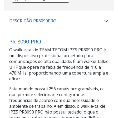
DESCRIÇÃO PR8090PRO
PR-8090-PRO
O walkie-talkie TEAM TECOM IPZ5 PR8090 PRO é
um dispositivo profissional projetado para
comunicações de alta qualidade. É um walkie-talkie
UHF que opera na faixa de frequência de 410 a
470 MHz, proporcionando uma cobertura ampla e
eficaz.
Este modelo possui 256 canais programáveis, o
que permite selecionar e configurar as
frequências de acordo com sua necessidade e
ambiente de trabalho. Além disso, o walkie-talkie
IPZ5 PR8090 PRO não possui teclado, o que o
torna mais robusto e resistente em condições