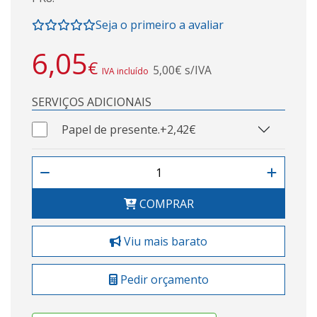
Seja o primeiro a avaliar
6,05
€
5,00€ s/IVA
IVA incluído
SERVIÇOS ADICIONAIS
Papel de presente.
+2,42€
COMPRAR
Viu mais barato
Pedir orçamento