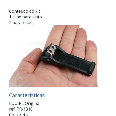
Conteúdo do kit
1 clipe para cinto
2 parafusos
Caracteristicas
EQUIPE Original
ref. PR-1310
Cor preta