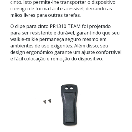
cinto. Isto permite-lhe transportar o dispositivo
consigo de forma fácil e acessível, deixando as
mãos livres para outras tarefas.
O clipe para cinto PR1310 TEAM foi projetado
para ser resistente e durável, garantindo que seu
walkie-talkie permaneça seguro mesmo em
ambientes de uso exigentes. Além disso, seu
design ergonômico garante um ajuste confortável
e fácil colocação e remoção do dispositivo.