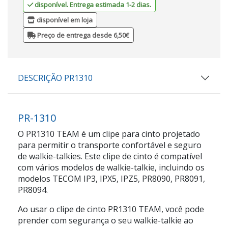
disponível. Entrega estimada 1-2 dias.
disponível em loja
Preço de entrega desde 6,50€
DESCRIÇÃO PR1310
PR-1310
O PR1310 TEAM é um clipe para cinto projetado
para permitir o transporte confortável e seguro
de walkie-talkies. Este clipe de cinto é compatível
com vários modelos de walkie-talkie, incluindo os
modelos TECOM IP3, IPX5, IPZ5, PR8090, PR8091,
PR8094.
Ao usar o clipe de cinto PR1310 TEAM, você pode
prender com segurança o seu walkie-talkie ao