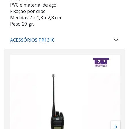
PVC e material de aço
Fixação por clipe
Medidas 7 x 1,3 x 2,8 cm
Peso 29 gr.
ACESSÓRIOS PR1310