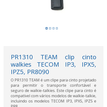
PR1310 TEAM clip cinto
walkies TECOM IP3, IPX5,
IPZ5, PR8090
O PR1310 TEAM é um clipe para cinto projetado
para permitir o transporte confortável e
seguro de walkie-talkies. Este clipe para cinto é
compatível com vários modelos de walkie-talkie,
incluindo os modelos TECOM IP3, IPX5, IPZ5 e
PR8.