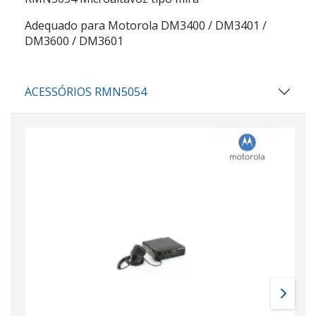
Adequado para Motorola DM3400 / DM3401 /
DM3600 / DM3601
ACESSÓRIOS RMN5054