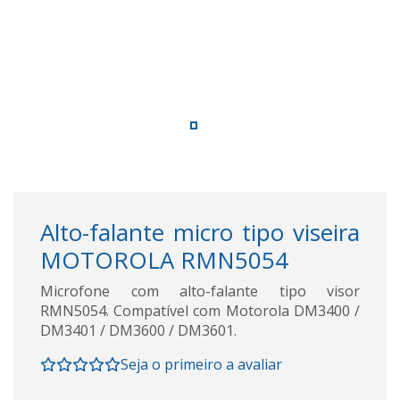
Alto-falante micro tipo viseira
MOTOROLA RMN5054
Microfone com alto-falante tipo visor
RMN5054. Compatível com Motorola DM3400 /
DM3401 / DM3600 / DM3601.
Seja o primeiro a avaliar