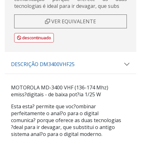
tecnologias é ideal para ir devagar, que subs
VER EQUIVALENTE
descontinuado
DESCRIÇÃO DM3400VHF25
MOTOROLA MD-3400 VHF (136-174 Mhz)
emiss?digitais - de baixa pot?ia 1/25 W
Esta esta? permite que voc?ombinar
perfeitamente o anal?o para o digital
comunica? porque oferece as duas tecnologias
?deal para ir devagar, que substitui o antigo
sistema anal?o para o digital moderno.