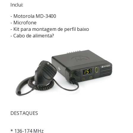
Inclui:
- Motorola MD-3400
- Microfone
- Kit para montagem de perfil baixo
- Cabo de alimenta?
DESTAQUES
* 136-174 MHz