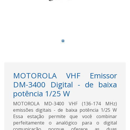
MOTOROLA VHF Emissor
DM-3400 Digital - de baixa
potência 1/25 W
MOTOROLA MD-3400 VHF (136-174 MHz)
emissões digitais - de baixa potência 1/25 W
Essa estação permite que você combinar
perfeitamente o analógico para o digital
comunicação porque oferece as duas