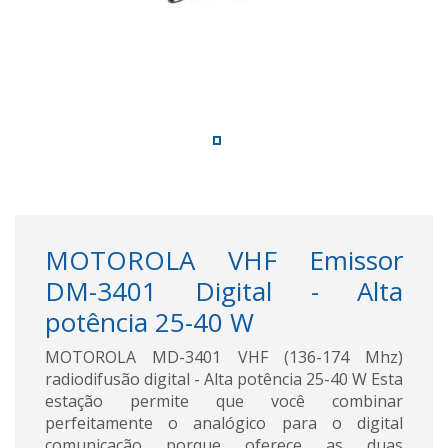
MOTOROLA VHF Emissor
DM-3401 Digital - Alta
potência 25-40 W
MOTOROLA MD-3401 VHF (136-174 Mhz)
radiodifusão digital - Alta potência 25-40 W Esta
estação permite que você combinar
perfeitamente o analógico para o digital
comunicação porque oferece as duas