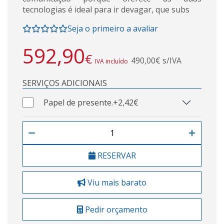
tecnologias é ideal para ir devagar, que subs
Seja o primeiro a avaliar
592,90
€
490,00€ s/IVA
IVA incluído
SERVIÇOS ADICIONAIS
Papel de presente.
+2,42€
RESERVAR
Viu mais barato
Pedir orçamento