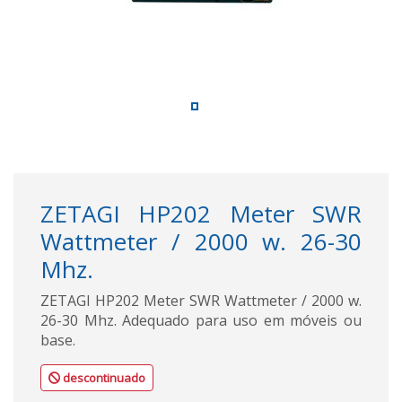
ZETAGI HP202 Meter SWR
Wattmeter / 2000 w. 26-30
Mhz.
ZETAGI HP202 Meter SWR Wattmeter / 2000 w.
26-30 Mhz. Adequado para uso em móveis ou
base.
descontinuado