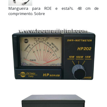
Mangueira para ROE e esta?s. 48 cm de
comprimento. Sobre