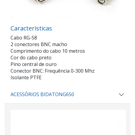
Caracteristicas
Cabo RG-58
2 conectores BNC macho
Comprimento do cabo 10 metros
Cor do cabo preto
Pino central de ouro
Conector BNC: Frequência 0-300 Mhz
Isolante PTFE
ACESSÓRIOS BIDATONG650