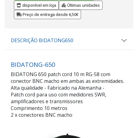
disponível em loja
Últimas unidades
Preço de entrega desde 6,50€
DESCRIÇÃO BIDATONG650
BIDATONG-650
BIDATONG 650 patch cord 10 m RG-58 com
conector BNC macho em ambas as extremidades.
Alta qualidade - Fabricado na Alemanha -
Patch cord para uso com medidores SWR,
amplificadores e transmissores
Comprimento 10 metros
2 x conectores BNC macho