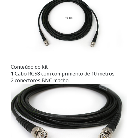
Conteúdo do kit
1 Cabo RG58 com comprimento de 10 metros
2 conectores BNC macho