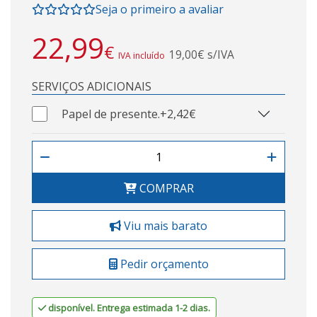
Seja o primeiro a avaliar
22,99
€
19,00€ s/IVA
IVA incluído
SERVIÇOS ADICIONAIS
Papel de presente.
+2,42€
COMPRAR
Viu mais barato
Pedir orçamento
disponível. Entrega estimada 1-2 dias.