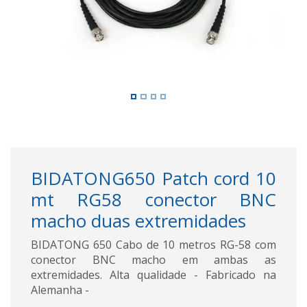
BIDATONG650 Patch cord 10
mt RG58 conector BNC
macho duas extremidades
BIDATONG 650 Cabo de 10 metros RG-58 com
conector BNC macho em ambas as
extremidades. Alta qualidade - Fabricado na
Alemanha -