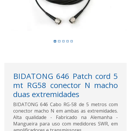
BIDATONG 646 Patch cord 5
mt RG58 conector N macho
duas extremidades
BIDATONG 646 Cabo RG-58 de 5 metros com
conector macho N em ambas as extremidades.
Alta qualidade - Fabricado na Alemanha -
Mangueira para uso com medidores SWR, em
amplificadores e transmissores