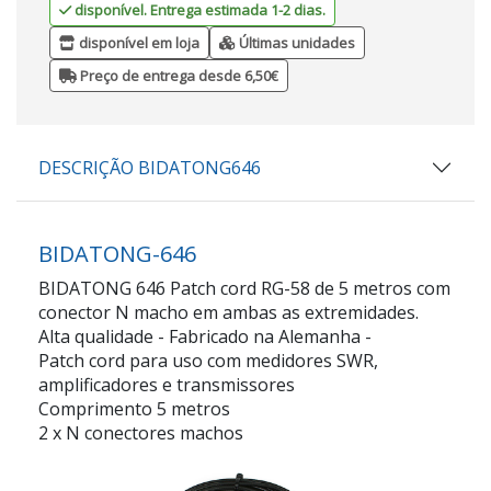
disponível. Entrega estimada 1-2 dias.
disponível em loja
Últimas unidades
Preço de entrega desde 6,50€
DESCRIÇÃO BIDATONG646
BIDATONG-646
BIDATONG 646 Patch cord RG-58 de 5 metros com
conector N macho em ambas as extremidades.
Alta qualidade - Fabricado na Alemanha -
Patch cord para uso com medidores SWR,
amplificadores e transmissores
Comprimento 5 metros
2 x N conectores machos