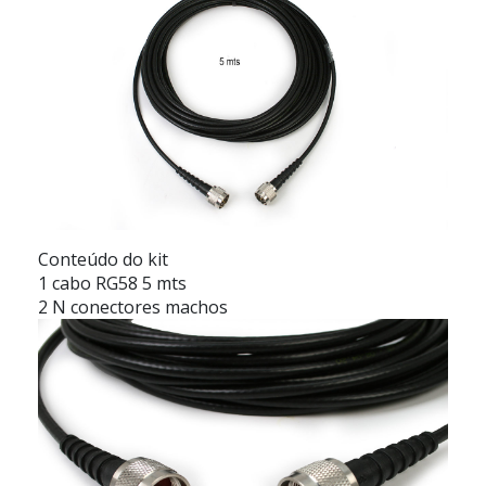
Conteúdo do kit
1 cabo RG58 5 mts
2 N conectores machos