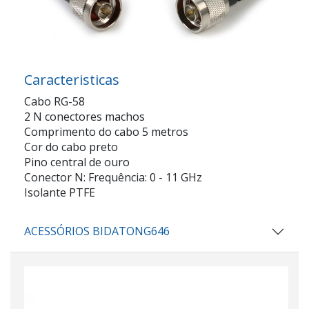
Caracteristicas
Cabo RG-58
2 N conectores machos
Comprimento do cabo 5 metros
Cor do cabo preto
Pino central de ouro
Conector N: Frequência: 0 - 11 GHz
Isolante PTFE
ACESSÓRIOS BIDATONG646