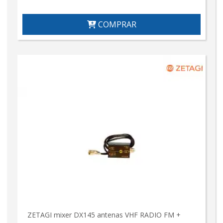
COMPRAR
ZETAGI mixer DX145 antenas VHF RADIO FM +